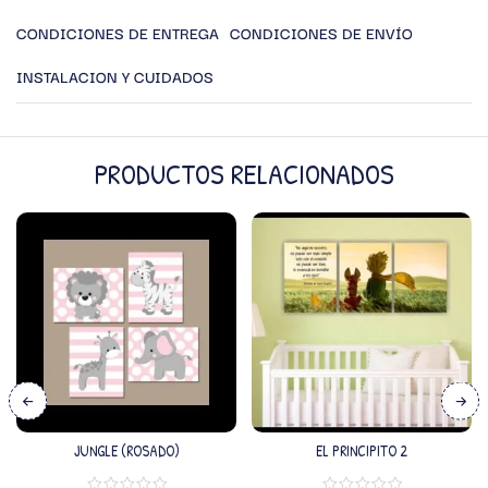
CONDICIONES DE ENTREGA
CONDICIONES DE ENVÍO
INSTALACION Y CUIDADOS
PRODUCTOS RELACIONADOS
JUNGLE (ROSADO)
EL PRINCIPITO 2