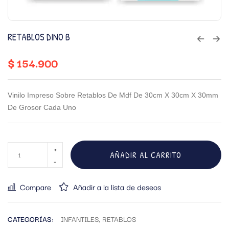
RETABLOS DINO B
$
154.900
Vinilo Impreso Sobre Retablos De Mdf De 30cm X 30cm X 30mm
De Grosor Cada Uno
AÑADIR AL CARRITO
Compare
Añadir a la lista de deseos
CATEGORÍAS:
INFANTILES
,
RETABLOS