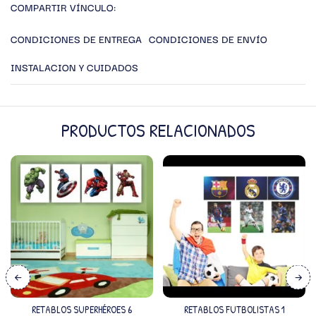
COMPARTIR VÍNCULO:
CONDICIONES DE ENTREGA
CONDICIONES DE ENVÍO
INSTALACION Y CUIDADOS
PRODUCTOS RELACIONADOS
RETABLOS SUPERHÉROES 6
RETABLOS FUTBOLISTAS 1