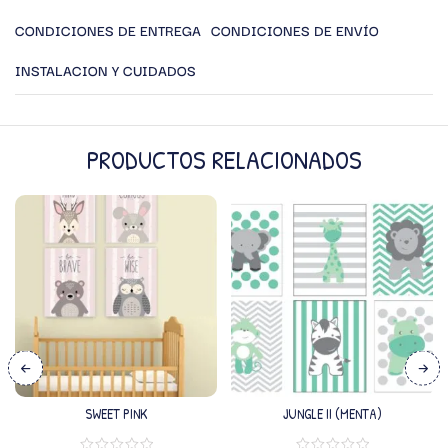
CONDICIONES DE ENTREGA
CONDICIONES DE ENVÍO
INSTALACION Y CUIDADOS
PRODUCTOS RELACIONADOS
SWEET PINK
JUNGLE II (MENTA)