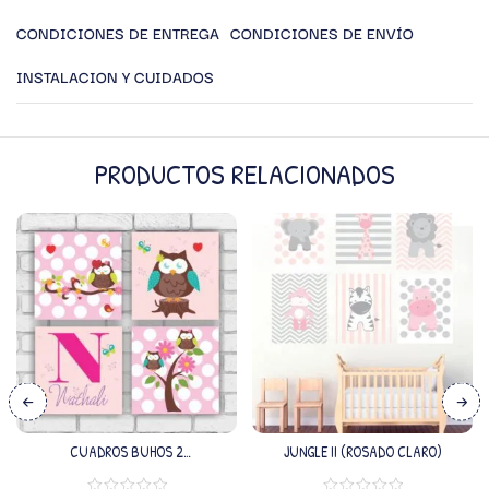
CONDICIONES DE ENTREGA
CONDICIONES DE ENVÍO
INSTALACION Y CUIDADOS
PRODUCTOS RELACIONADOS
CUADROS BUHOS 2
JUNGLE II (ROSADO CLARO)
(PERSONALIZADO)