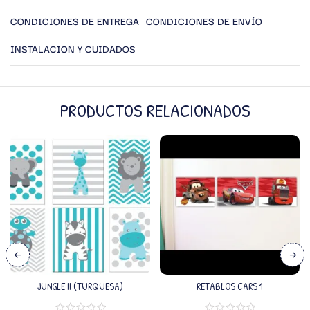
CONDICIONES DE ENTREGA
CONDICIONES DE ENVÍO
INSTALACION Y CUIDADOS
PRODUCTOS RELACIONADOS
JUNGLE II (TURQUESA)
RETABLOS CARS 1