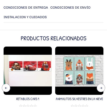
CONDICIONES DE ENTREGA
CONDICIONES DE ENVÍO
INSTALACION Y CUIDADOS
PRODUCTOS RELACIONADOS
RETABLOS CARS 1
ANIMALITOS SILVESTRES EN LA NIEVE