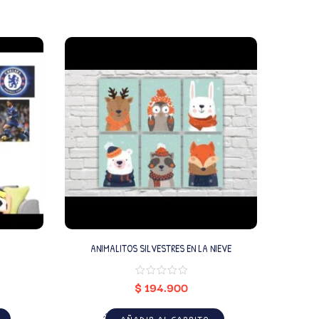
ANIMALITOS SILVESTRES EN LA NIEVE
$
194.900