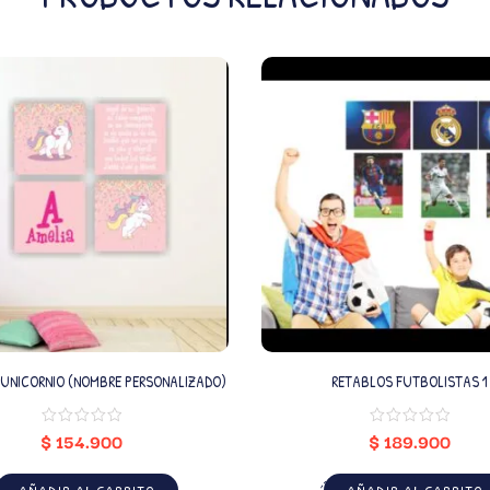
UNICORNIO (NOMBRE PERSONALIZADO)
RETABLOS FUTBOLISTAS 1
$
154.900
$
189.900