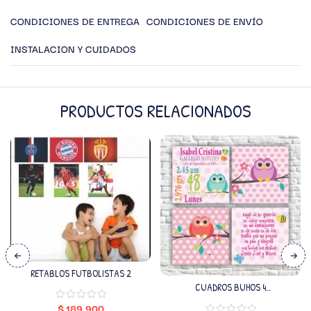
CONDICIONES DE ENTREGA
CONDICIONES DE ENVÍO
INSTALACION Y CUIDADOS
PRODUCTOS RELACIONADOS
RETABLOS FUTBOLISTAS 2
CUADROS BUHOS 4
(PERSONALIZADO)
$
189.900