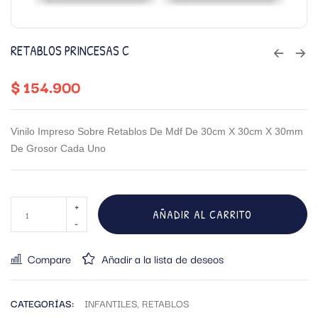
RETABLOS PRINCESAS C
$
154.900
Vinilo Impreso Sobre Retablos De Mdf De 30cm X 30cm X 30mm
De Grosor Cada Uno
AÑADIR AL CARRITO
Compare
Añadir a la lista de deseos
CATEGORÍAS:
INFANTILES
,
RETABLOS