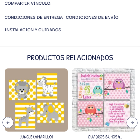
COMPARTIR VÍNCULO:
CONDICIONES DE ENTREGA
CONDICIONES DE ENVÍO
INSTALACION Y CUIDADOS
PRODUCTOS RELACIONADOS
JUNGLE (AMARILLO)
CUADROS BUHOS 4