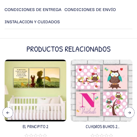
CONDICIONES DE ENTREGA
CONDICIONES DE ENVÍO
INSTALACION Y CUIDADOS
PRODUCTOS RELACIONADOS
EL PRINCIPITO 2
CUADROS BUHOS 2
(PERSONALIZADO)