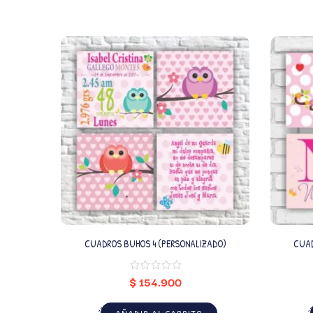
CUADROS BUHOS 4 (PERSONALIZADO)
$
154.900