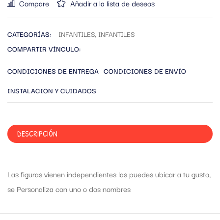
Compare
Añadir a la lista de deseos
CATEGORÍAS:
INFANTILES
,
INFANTILES
COMPARTIR VÍNCULO:
CONDICIONES DE ENTREGA
CONDICIONES DE ENVÍO
INSTALACION Y CUIDADOS
DESCRIPCIÓN
Las figuras vienen independientes las puedes ubicar a tu gusto,
se Personaliza con uno o dos nombres