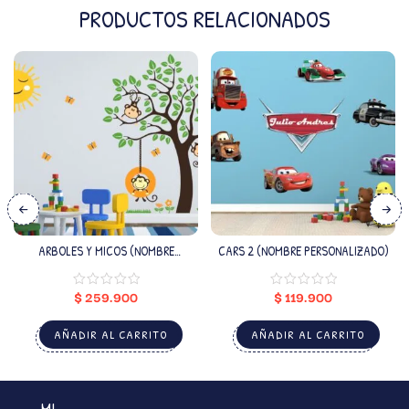
PRODUCTOS RELACIONADOS
ARBOLES Y MICOS (NOMBRE
CARS 2 (NOMBRE PERSONALIZADO)
PERSONALIZADO)
$
259.900
$
119.900
AÑADIR AL CARRITO
AÑADIR AL CARRITO