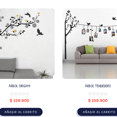
ÁRBOL ORIGAMI
ÁRBOL TENDEDERO
$
139.900
$
159.900
AÑADIR AL CARRITO
AÑADIR AL CARRITO