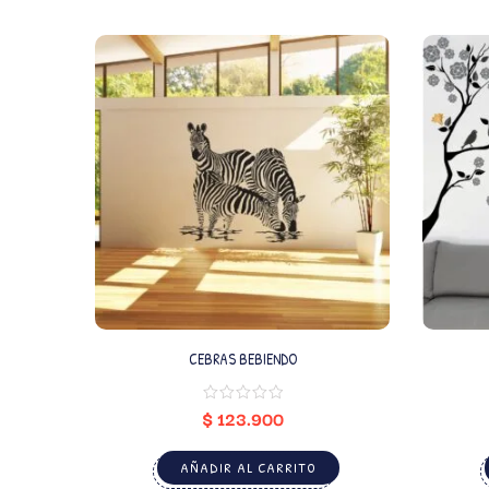
CEBRAS BEBIENDO
$
123.900
AÑADIR AL CARRITO