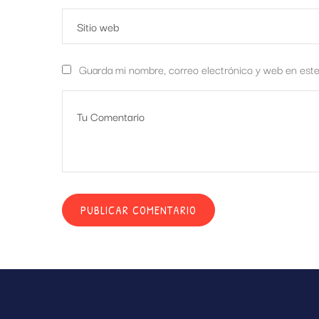
Guarda mi nombre, correo electrónico y web en est