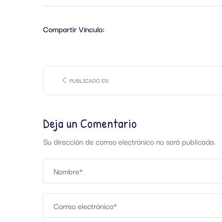
Compartir Vínculo:
PUBLICADO EN
Deja un Comentario
Su dirección de correo electrónico no será publicada.