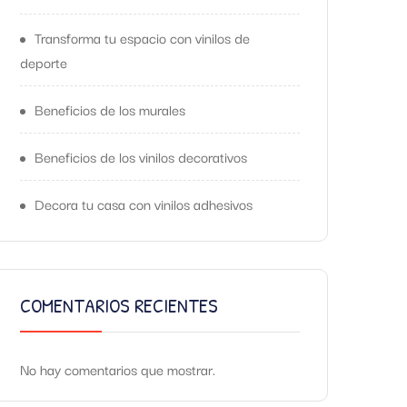
Transforma tu espacio con vinilos de
deporte
Beneficios de los murales
Beneficios de los vinilos decorativos
Decora tu casa con vinilos adhesivos
COMENTARIOS RECIENTES
No hay comentarios que mostrar.