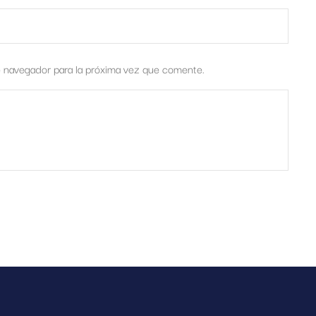
e navegador para la próxima vez que comente.