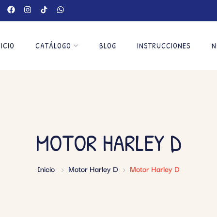
NICIO
CATÁLOGO
BLOG
INSTRUCCIONES
N
MOTOR HARLEY D
Inicio
Motor Harley D
Motor Harley D