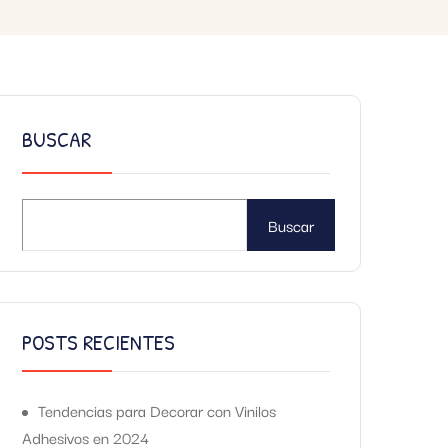
BUSCAR
Buscar
POSTS RECIENTES
Tendencias para Decorar con Vinilos
Adhesivos en 2024