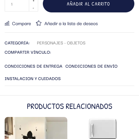
AÑADIR AL CARRITO
Compare
Añadir a la lista de deseos
CATEGORÍA:
PERSONAJES - OBJETOS
COMPARTIR VÍNCULO:
CONDICIONES DE ENTREGA
CONDICIONES DE ENVÍO
INSTALACION Y CUIDADOS
PRODUCTOS RELACIONADOS