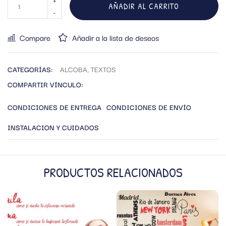
AÑADIR AL CARRITO
Compare
Añadir a la lista de deseos
CATEGORÍAS:
ALCOBA
,
TEXTOS
COMPARTIR VÍNCULO:
CONDICIONES DE ENTREGA
CONDICIONES DE ENVÍO
INSTALACION Y CUIDADOS
PRODUCTOS RELACIONADOS