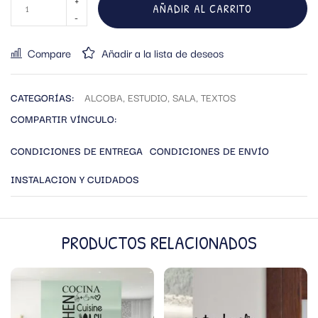
AÑADIR AL CARRITO
Compare
Añadir a la lista de deseos
CATEGORÍAS:
ALCOBA
,
ESTUDIO
,
SALA
,
TEXTOS
COMPARTIR VÍNCULO:
CONDICIONES DE ENTREGA
CONDICIONES DE ENVÍO
INSTALACION Y CUIDADOS
PRODUCTOS RELACIONADOS