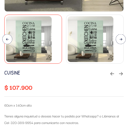
CUISINE
$
107.900
60cm x 140cm alto
Tienes alguna inquietud o deseas hacer tu pedido por Whatsapp?
o Llámanos al
Cel: 320-389-9954 para comunicarte con nosotros.