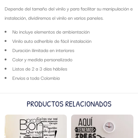
Depende del tamaño del vinilo y para facilitar su manipulación e
instalación, dividiremos el vinilo en varios paneles.
No incluye elementos de ambientación
Vinilo auto adherible de fácil instalación
Duración ilimitada en interiores
Color y medida personalizado
Listos de 2 a 3 días hábiles
Envíos a toda Colombia
PRODUCTOS RELACIONADOS