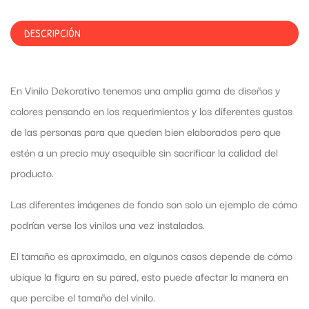
DESCRIPCIÓN
En Vinilo Dekorativo tenemos una amplia gama de diseños y
colores pensando en los requerimientos y los diferentes gustos
de las personas para que queden bien elaborados pero que
estén a un precio muy asequible sin sacrificar la calidad del
producto.
Las diferentes imágenes de fondo son solo un ejemplo de cómo
podrían verse los vinilos una vez instalados.
El tamaño es aproximado, en algunos casos depende de cómo
ubique la figura en su pared, esto puede afectar la manera en
que percibe el tamaño del vinilo.