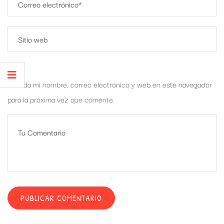
Guarda mi nombre, correo electrónico y web en este navegador
para la próxima vez que comente.