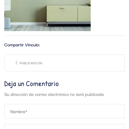
Compartir Vínculo:
PUBLICADO EN
Deja un Comentario
Su dirección de correo electrónico no será publicada.