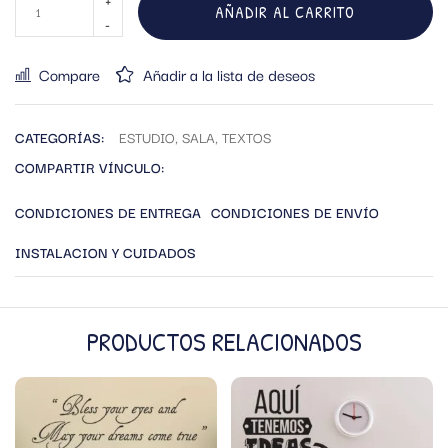
AÑADIR AL CARRITO
Compare
Añadir a la lista de deseos
CATEGORÍAS:
ESTUDIO
,
SALA
,
TEXTOS
COMPARTIR VÍNCULO:
CONDICIONES DE ENTREGA
CONDICIONES DE ENVÍO
INSTALACION Y CUIDADOS
PRODUCTOS RELACIONADOS