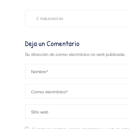
PUBLICADO EN
Deja un Comentario
Su dirección de correo electrónico no será publicada.
Guarda mi nombre, correo electrónico y web en est