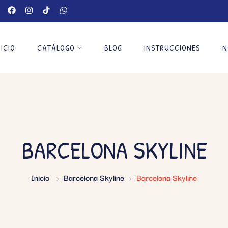
NICIO
CATÁLOGO
BLOG
INSTRUCCIONES
N
BARCELONA SKYLINE
Inicio
Barcelona Skyline
Barcelona Skyline