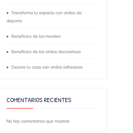
Transforma tu espacio con vinilos de
deporte
Beneficios de los murales
Beneficios de los vinilos decorativos
Decora tu casa con vinilos adhesivos
COMENTARIOS RECIENTES
No hay comentarios que mostrar.