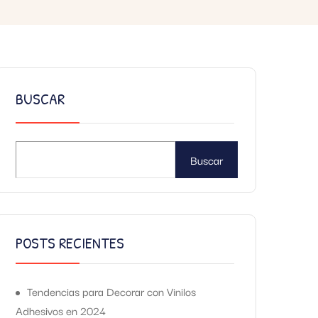
BUSCAR
Buscar
POSTS RECIENTES
Tendencias para Decorar con Vinilos
Adhesivos en 2024