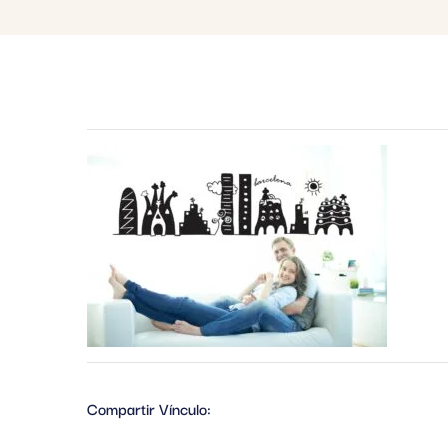
Compartir Vínculo: