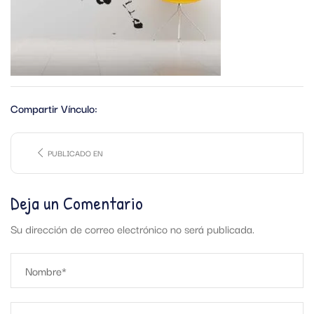
Compartir Vínculo:
PUBLICADO EN
Deja un Comentario
Su dirección de correo electrónico no será publicada.