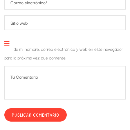
Guarda mi nombre, correo electrónico y web en este navegador
para la próxima vez que comente.