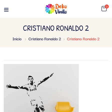
0
CRISTIANO RONALDO 2
Inicio
Cristiano Ronaldo 2
Cristiano Ronaldo 2