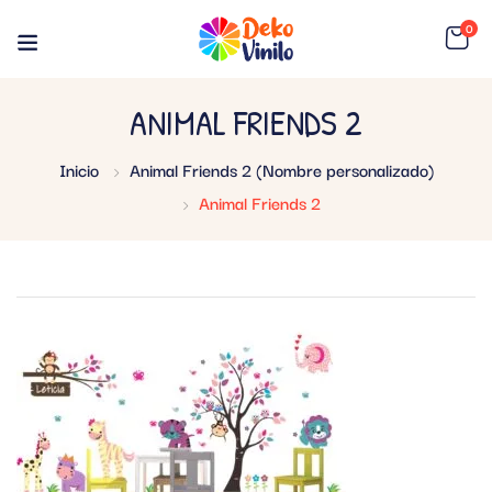
0
ANIMAL FRIENDS 2
Inicio
Animal Friends 2 (Nombre personalizado)
Animal Friends 2