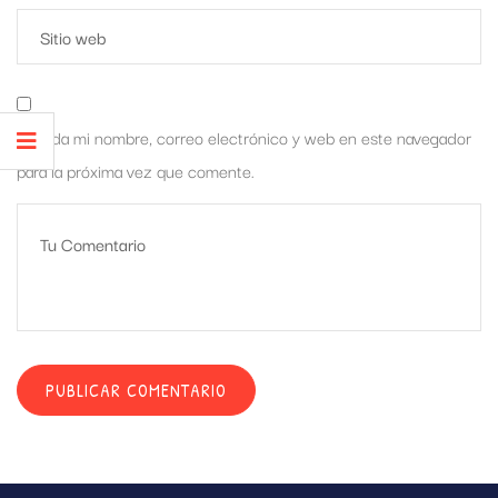
Guarda mi nombre, correo electrónico y web en este navegador
para la próxima vez que comente.