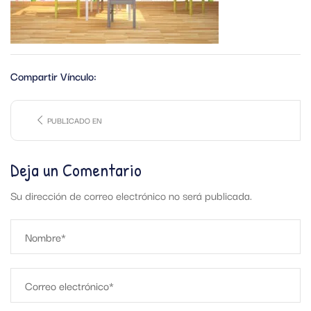
Compartir Vínculo:
PUBLICADO EN
Deja un Comentario
Su dirección de correo electrónico no será publicada.