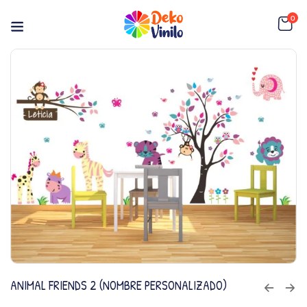
0
ANIMAL FRIENDS 2 (NOMBRE PERSONALIZADO)