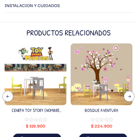
INSTALACION Y CUIDADOS
PRODUCTOS RELACIONADOS
CENEFA TOY STORY (NOMBRE
BOSQUE AVENTURA
PERSONALIZADO)
$
119.900
$
224.900