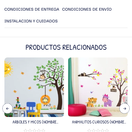
CONDICIONES DE ENTREGA
CONDICIONES DE ENVÍO
INSTALACION Y CUIDADOS
PRODUCTOS RELACIONADOS
ARBOLES Y MICOS (NOMBRE
ANIMALITOS CURIOSOS (NOMBRE
PERSONALIZADO)
PERSONALIZADO)