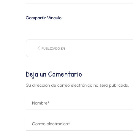
Compartir Vínculo:
PUBLICADO EN
Deja un Comentario
Su dirección de correo electrónico no será publicada.