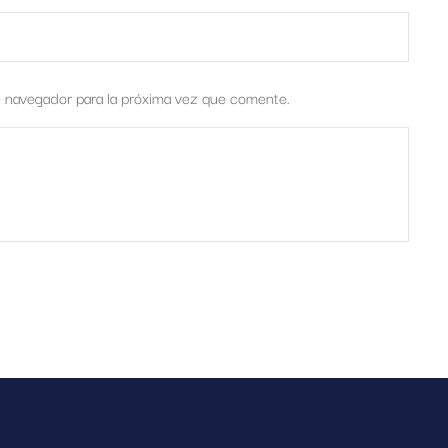
e navegador para la próxima vez que comente.