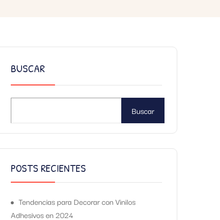
BUSCAR
Buscar
POSTS RECIENTES
Tendencias para Decorar con Vinilos
Adhesivos en 2024