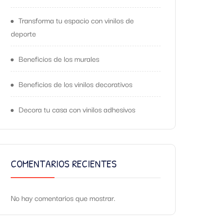
Transforma tu espacio con vinilos de
deporte
Beneficios de los murales
Beneficios de los vinilos decorativos
Decora tu casa con vinilos adhesivos
COMENTARIOS RECIENTES
No hay comentarios que mostrar.