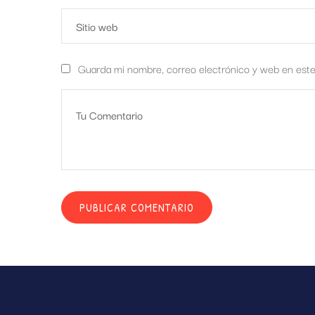
Guarda mi nombre, correo electrónico y web en est