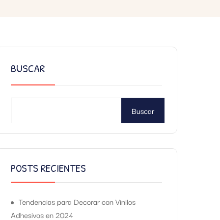
BUSCAR
Buscar
POSTS RECIENTES
Tendencias para Decorar con Vinilos
Adhesivos en 2024