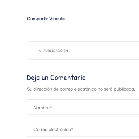
Compartir Vínculo:
PUBLICADO EN
Deja un Comentario
Su dirección de correo electrónico no será publicada.