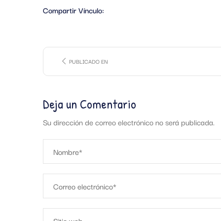
Compartir Vínculo:
PUBLICADO EN
Deja un Comentario
Su dirección de correo electrónico no será publicada.