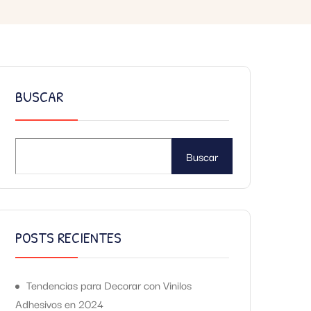
BUSCAR
Buscar
POSTS RECIENTES
Tendencias para Decorar con Vinilos
Adhesivos en 2024