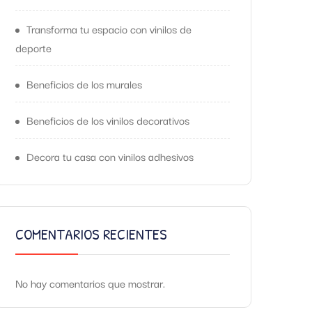
Transforma tu espacio con vinilos de
deporte
Beneficios de los murales
Beneficios de los vinilos decorativos
Decora tu casa con vinilos adhesivos
COMENTARIOS RECIENTES
No hay comentarios que mostrar.