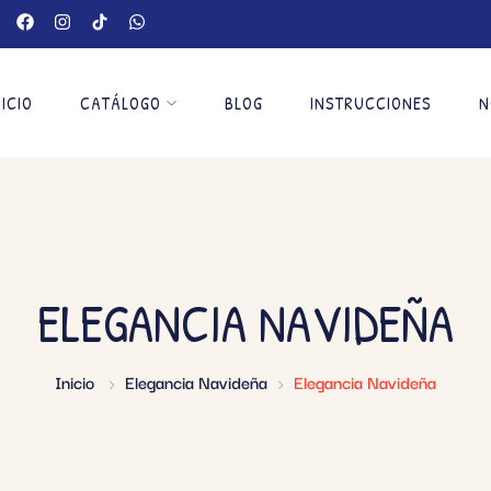
NICIO
CATÁLOGO
BLOG
INSTRUCCIONES
N
ELEGANCIA NAVIDEÑA
Inicio
Elegancia Navideña
Elegancia Navideña