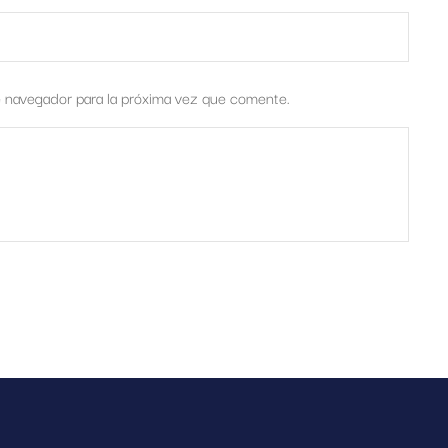
e navegador para la próxima vez que comente.