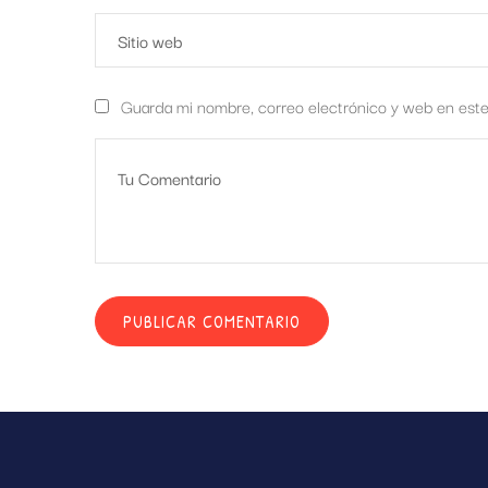
Guarda mi nombre, correo electrónico y web en est