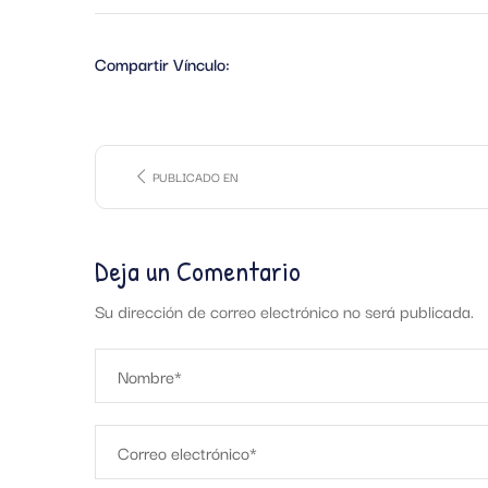
Compartir Vínculo:
PUBLICADO EN
Deja un Comentario
Su dirección de correo electrónico no será publicada.