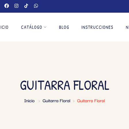
NICIO
CATÁLOGO
BLOG
INSTRUCCIONES
N
GUITARRA FLORAL
Inicio
Guitarra Floral
Guitarra Floral