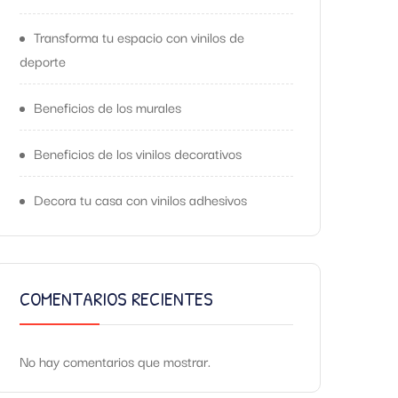
Transforma tu espacio con vinilos de
deporte
Beneficios de los murales
Beneficios de los vinilos decorativos
Decora tu casa con vinilos adhesivos
COMENTARIOS RECIENTES
No hay comentarios que mostrar.