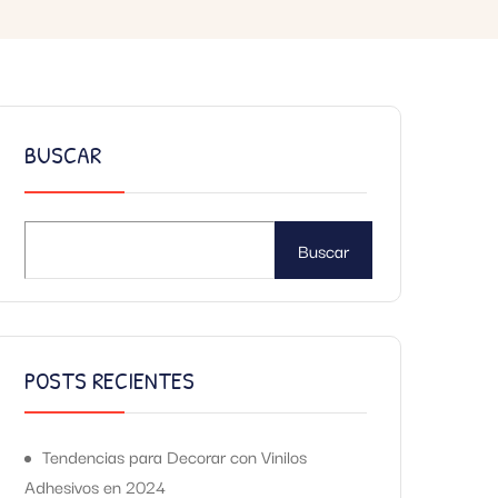
BUSCAR
Buscar
POSTS RECIENTES
Tendencias para Decorar con Vinilos
Adhesivos en 2024