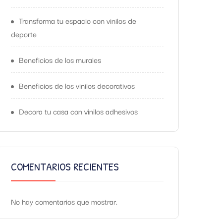
Transforma tu espacio con vinilos de
deporte
Beneficios de los murales
Beneficios de los vinilos decorativos
Decora tu casa con vinilos adhesivos
COMENTARIOS RECIENTES
No hay comentarios que mostrar.