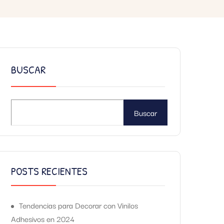
BUSCAR
Buscar
POSTS RECIENTES
Tendencias para Decorar con Vinilos
Adhesivos en 2024