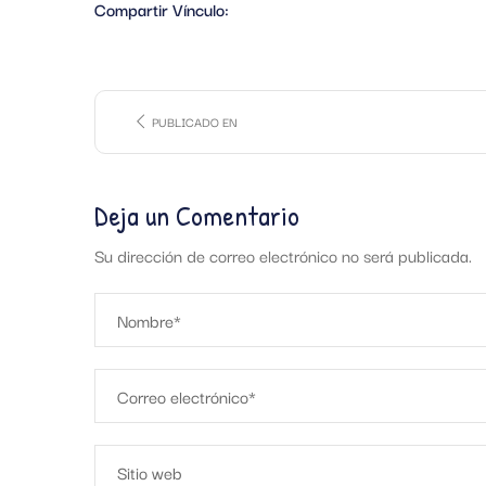
Compartir Vínculo:
PUBLICADO EN
Deja un Comentario
Su dirección de correo electrónico no será publicada.