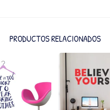
PRODUCTOS RELACIONADOS