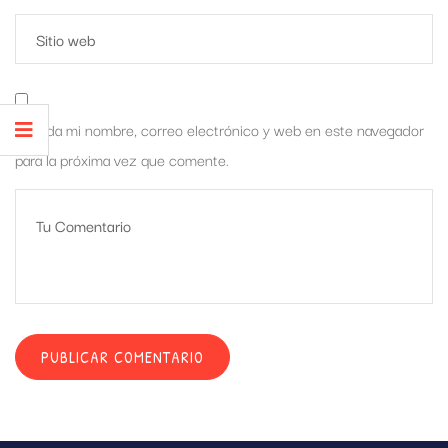
Guarda mi nombre, correo electrónico y web en este navegador
para la próxima vez que comente.