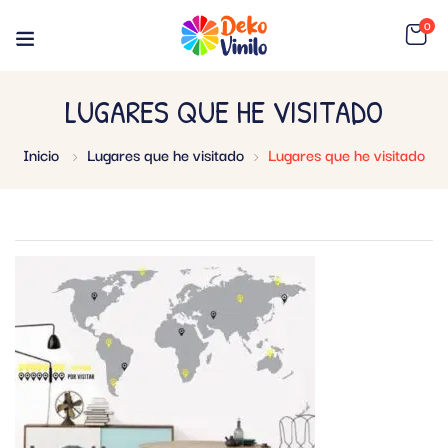
0
LUGARES QUE HE VISITADO
Inicio
Lugares que he visitado
Lugares que he visitado