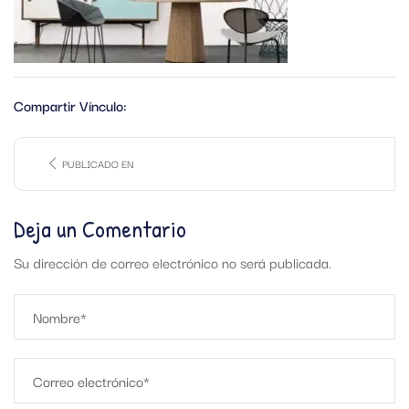
Compartir Vínculo:
PUBLICADO EN
Deja un Comentario
Su dirección de correo electrónico no será publicada.