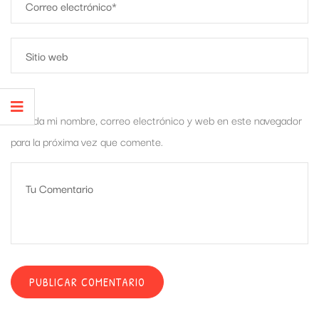
Guarda mi nombre, correo electrónico y web en este navegador
para la próxima vez que comente.