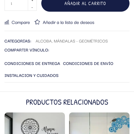
AÑADIR AL CARRITO
Compare
Añadir a la lista de deseos
CATEGORÍAS:
ALCOBA
,
MÁNDALAS - GEOMÉTRICOS
COMPARTIR VÍNCULO:
CONDICIONES DE ENTREGA
CONDICIONES DE ENVÍO
INSTALACION Y CUIDADOS
PRODUCTOS RELACIONADOS