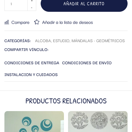
AÑADIR AL CARRITO
Compare
Añadir a la lista de deseos
CATEGORÍAS:
ALCOBA
,
ESTUDIO
,
MÁNDALAS - GEOMÉTRICOS
COMPARTIR VÍNCULO:
CONDICIONES DE ENTREGA
CONDICIONES DE ENVÍO
INSTALACION Y CUIDADOS
PRODUCTOS RELACIONADOS