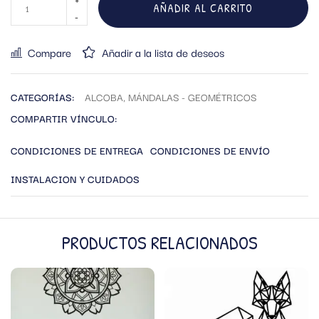
AÑADIR AL CARRITO
Compare
Añadir a la lista de deseos
CATEGORÍAS:
ALCOBA
,
MÁNDALAS - GEOMÉTRICOS
COMPARTIR VÍNCULO:
CONDICIONES DE ENTREGA
CONDICIONES DE ENVÍO
INSTALACION Y CUIDADOS
PRODUCTOS RELACIONADOS