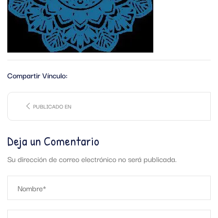
Compartir Vínculo:
PUBLICADO EN
Deja un Comentario
Su dirección de correo electrónico no será publicada.