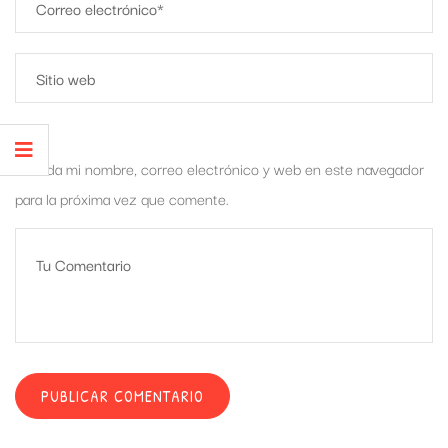
Guarda mi nombre, correo electrónico y web en este navegador
para la próxima vez que comente.