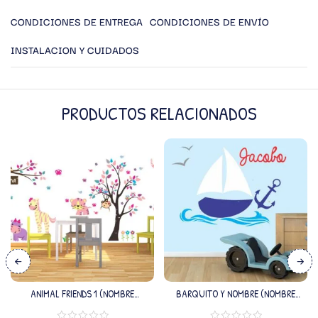
CONDICIONES DE ENTREGA
CONDICIONES DE ENVÍO
INSTALACION Y CUIDADOS
PRODUCTOS RELACIONADOS
ANIMAL FRIENDS 1 (NOMBRE
BARQUITO Y NOMBRE (NOMBRE
PERSONALIZADO)
PERSONALIZADO)