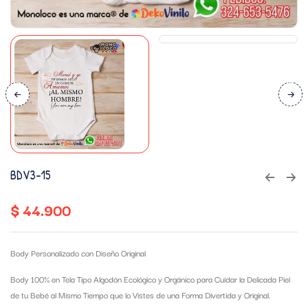
BDV3-15
$
44.900
Body Personalizado con Diseño Original
Body 100% en Tela Tipo Algodón Ecológico y Orgánico para Cuidar la Delicada Piel
de tu Bebé al Mismo Tiempo que lo Vistes de una Forma Divertida y Original.