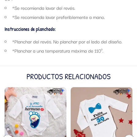
*Se recomienda lavar del revés.
*Se recomienda lavar preferiblemente a mano.
Instrucciones de planchado:
*Planchar del revés. No planchar por el lado del diseño.
*Planchar a una temperatura máxima de 110º.
PRODUCTOS RELACIONADOS