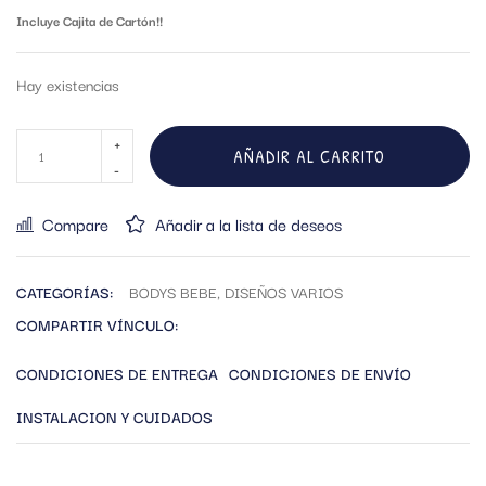
Incluye Cajita de Cartón!!
Hay existencias
AÑADIR AL CARRITO
Compare
Añadir a la lista de deseos
CATEGORÍAS:
BODYS BEBE
,
DISEÑOS VARIOS
COMPARTIR VÍNCULO:
CONDICIONES DE ENTREGA
CONDICIONES DE ENVÍO
INSTALACION Y CUIDADOS