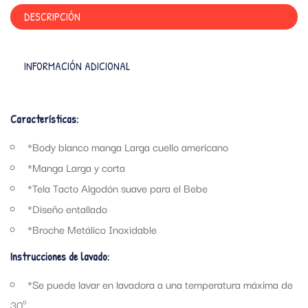
DESCRIPCIÓN
INFORMACIÓN ADICIONAL
Características:
*Body blanco manga Larga cuello americano
*Manga Larga y corta
*Tela Tacto Algodón suave para el Bebe
*Diseño entallado
*Broche Metálico Inoxidable
Instrucciones de lavado:
*Se puede lavar en lavadora a una temperatura máxima de
30º.