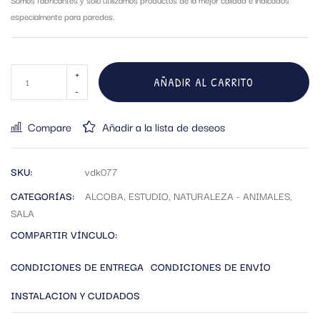
especialmente para paredes.
AÑADIR AL CARRITO
Compare
Añadir a la lista de deseos
SKU:
vdk077
CATEGORÍAS:
ALCOBA
,
ESTUDIO
,
NATURALEZA - ANIMALES
,
SALA
COMPARTIR VÍNCULO:
CONDICIONES DE ENTREGA
CONDICIONES DE ENVÍO
INSTALACION Y CUIDADOS