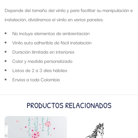
Depende del tamaño del vinilo y para facilitar su manipulación e
instalación, dividiremos el vinilo en varios paneles.
No incluye elementos de ambientación
Vinilo auto adherible de fácil instalación
Duración ilimitada en interiores
Color y medida personalizado
Listos de 2 a 3 días hábiles
Envíos a toda Colombia
PRODUCTOS RELACIONADOS