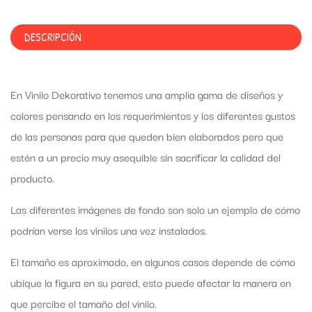
DESCRIPCIÓN
En Vinilo Dekorativo tenemos una amplia gama de diseños y
colores pensando en los requerimientos y los diferentes gustos
de las personas para que queden bien elaborados pero que
estén a un precio muy asequible sin sacrificar la calidad del
producto.
Las diferentes imágenes de fondo son solo un ejemplo de cómo
podrían verse los vinilos una vez instalados.
El tamaño es aproximado, en algunos casos depende de cómo
ubique la figura en su pared, esto puede afectar la manera en
que percibe el tamaño del vinilo.