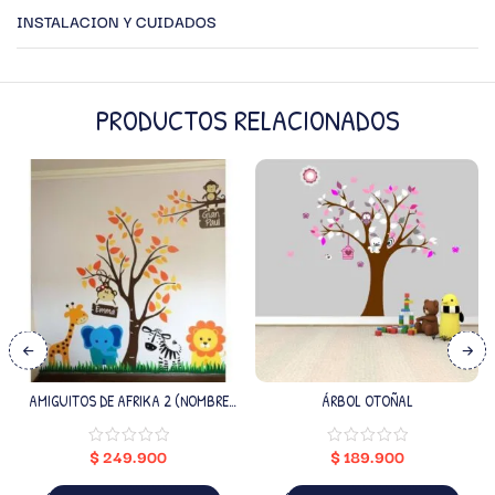
INSTALACION Y CUIDADOS
PRODUCTOS RELACIONADOS
AMIGUITOS DE AFRIKA 2 (NOMBRE
ÁRBOL OTOÑAL
PERSONALIZADO)
$
249.900
$
189.900