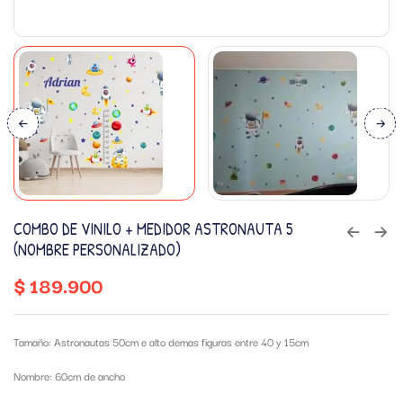
COMBO DE VINILO + MEDIDOR ASTRONAUTA 5
(NOMBRE PERSONALIZADO)
$
189.900
Tamaño: Astronautas 50cm e alto demas figuras entre 40 y 15cm
Nombre: 60cm de ancho