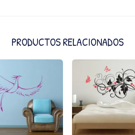
PRODUCTOS RELACIONADOS