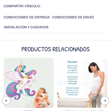
COMPARTIR VÍNCULO:
CONDICIONES DE ENTREGA
CONDICIONES DE ENVÍO
INSTALACION Y CUIDADOS
PRODUCTOS RELACIONADOS