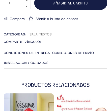
AÑADIR AL CARRITO
Compare
Añadir a la lista de deseos
CATEGORÍAS:
SALA
,
TEXTOS
COMPARTIR VÍNCULO:
CONDICIONES DE ENTREGA
CONDICIONES DE ENVÍO
INSTALACION Y CUIDADOS
PRODUCTOS RELACIONADOS