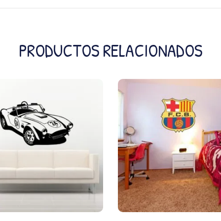
PRODUCTOS RELACIONADOS