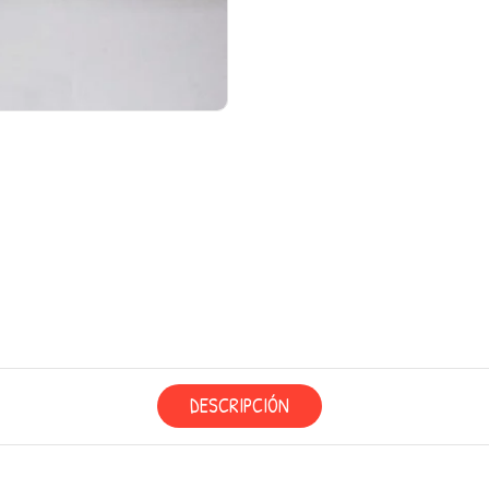
DESCRIPCIÓN