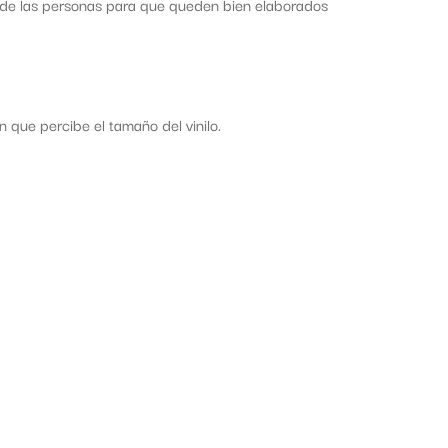
s de las personas para que queden bien elaborados
que percibe el tamaño del vinilo.