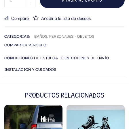
AÑADIR AL CARRITO
Compare
Añadir a la lista de deseos
CATEGORÍAS:
BAÑOS
,
PERSONAJES - OBJETOS
COMPARTIR VÍNCULO:
CONDICIONES DE ENTREGA
CONDICIONES DE ENVÍO
INSTALACION Y CUIDADOS
PRODUCTOS RELACIONADOS