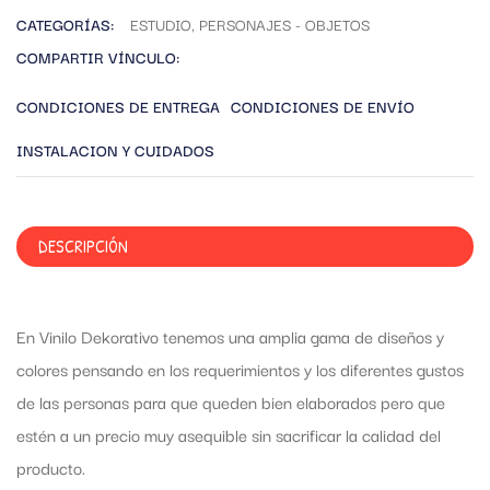
CATEGORÍAS:
ESTUDIO
,
PERSONAJES - OBJETOS
COMPARTIR VÍNCULO:
CONDICIONES DE ENTREGA
CONDICIONES DE ENVÍO
INSTALACION Y CUIDADOS
DESCRIPCIÓN
En Vinilo Dekorativo tenemos una amplia gama de diseños y
colores pensando en los requerimientos y los diferentes gustos
de las personas para que queden bien elaborados pero que
estén a un precio muy asequible sin sacrificar la calidad del
producto.