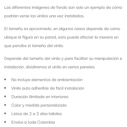
Las diferentes imágenes de fondo son solo un ejemplo de cómo
podrían verse los vinilos una vez instalados.
El tamaño es aproximado, en algunos casos depende de cómo
ubique la figura en su pared, esto puede afectar la manera en
que percibe el tamaño del vinilo.
Depende del tamaño del vinilo y para facilitar su manipulación e
instalación, dividiremos el vinilo en varios paneles.
No incluye elementos de ambientación
Vinilo auto adherible de fácil instalación
Duración ilimitada en interiores
Color y medida personalizado
Listos de 2 a 3 días hábiles
Envíos a toda Colombia