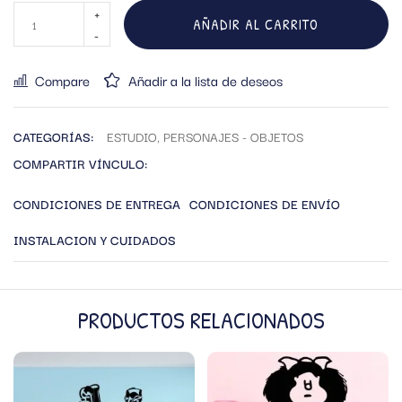
AÑADIR AL CARRITO
Compare
Añadir a la lista de deseos
CATEGORÍAS:
ESTUDIO
,
PERSONAJES - OBJETOS
COMPARTIR VÍNCULO:
CONDICIONES DE ENTREGA
CONDICIONES DE ENVÍO
INSTALACION Y CUIDADOS
PRODUCTOS RELACIONADOS