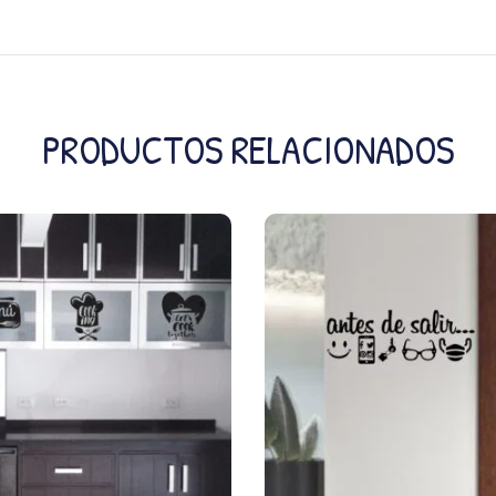
PRODUCTOS RELACIONADOS