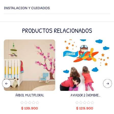
INSTALACION Y CUIDADOS
PRODUCTOS RELACIONADOS
ÁRBOL MULTIFLORAL
AVIADOR 2 (NOMBRE
PERSONALIZADO)
$
139.900
$
129.900